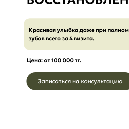
Красивая улыбка даже при полном 
зубов всего за 4 визита.
Цена: от 100 000 тг.
Записаться на консультацию