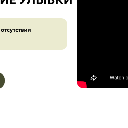
отсутствии