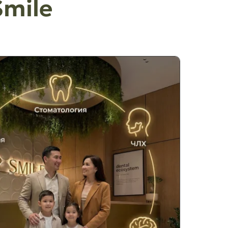
Smile