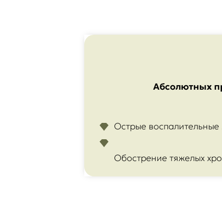
Абсолютных п
Острые воспалительные 
Обострение тяжелых хр