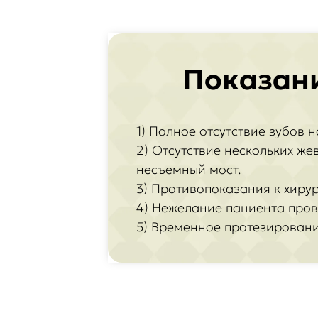
Показани
1) Полное отсутствие зубов 
2) Отсутствие нескольких же
несъемный мост.
3) Противопоказания к хиру
4) Нежелание пациента пров
5) Временное протезировани