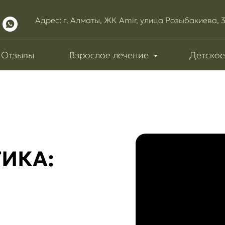
Адрес: г. Алматы, ЖК Amir, улица Розыбакиева, 
Отзывы
Взрослое лечение
Детское
ИКА: