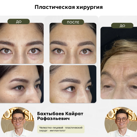
Пластическая хирургия