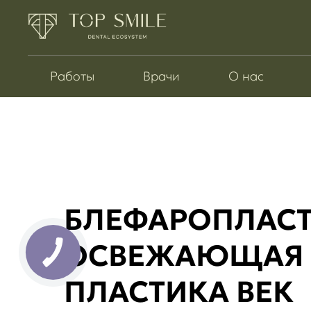
Работы
Врачи
О нас
БЛЕФАРОПЛАСТ
ОСВЕЖАЮЩАЯ
ПЛАСТИКА ВЕК