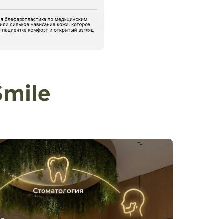
Smile