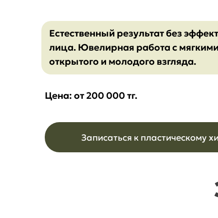
Естественный результат без эффек
лица. Ювелирная работа с мягкими
открытого и молодого взгляда.
Цена: от 200 000 тг.
Записаться к пластическому х