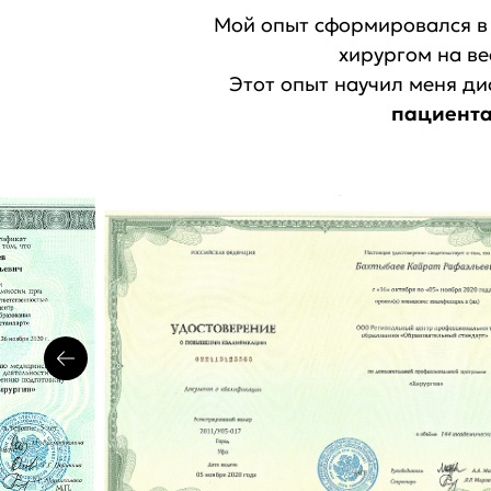
Мой опыт сформировался в 
хирургом на ве
Этот опыт научил меня ди
пациента 