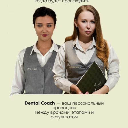
когда будет происходить
Dental Coach
— ваш персональный
проводник
между врачами, этапами и
результатом