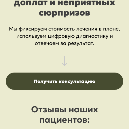
доплат и неприятных
сюрпризов
Мы фиксируем стоимость лечения в плане,
используем цифровую диагностику и
отвечаем за результат.
Получить консультацию
Отзывы наших
пациентов: