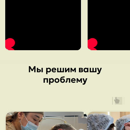
Мы решим вашу
проблему