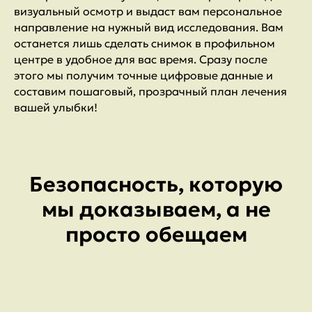
визуальный осмотр и выдаст вам персональное
направление на нужный вид исследования. Вам
останется лишь сделать снимок в профильном
центре в удобное для вас время. Сразу после
этого мы получим точные цифровые данные и
составим пошаговый, прозрачный план лечения
вашей улыбки!
Безопасность, которую
мы доказываем, а не
просто обещаем