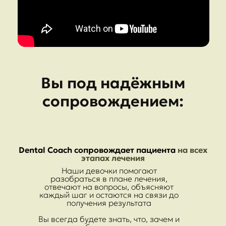
Вы под надёжным
сопровождением:
Dental Coach сопровождает пациента
на всех
этапах лечения
Наши девочки помогают
разобраться в плане лечения,
отвечают на вопросы, объясняют
каждый шаг и остаются на связи до
получения результата
Вы всегда будете знать, что, зачем и