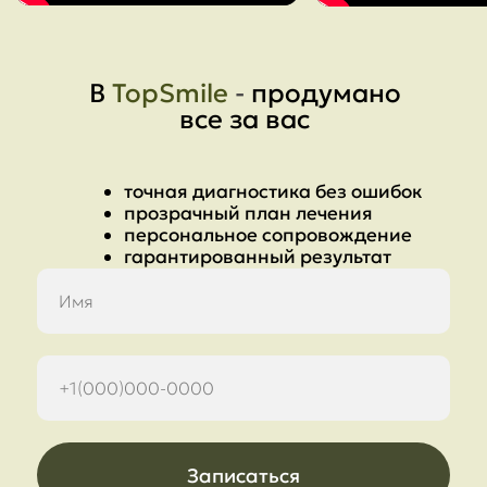
В
TopSmile
-
продумано
все за вас
точная диагностика без ошибок
прозрачный план лечения
персональное сопровождение
гарантированный результат
Записаться