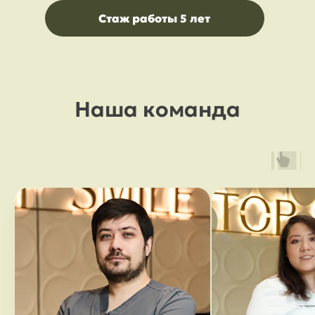
Стаж работы 5 лет
Наша команда