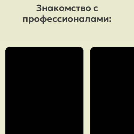
Знакомство с
профессионалами: