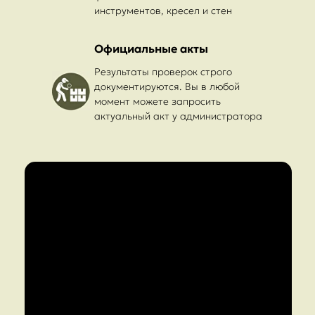
инструментов, кресел и стен
Официальные акты
Результаты проверок строго
документируются. Вы в любой
момент можете запросить
актуальный акт у администратора