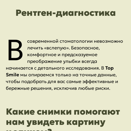
Рентген-диагностика
В
современной стоматологии невозможно
лечить «вслепую». Безопасное,
комфортное и предсказуемое
преображение улыбки всегда
начинается с детального исследования. В
Top
Smile
мы опираемся только на точные данные,
чтобы подобрать для вас самые эффективные и
бережные решения, исключив любые риски.
Какие снимки помогают
нам увидеть картину