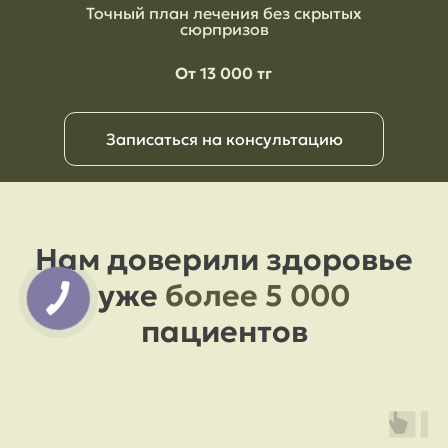
Точный план лечения без скрытых
сюрпризов
От 13 000 тг
Записаться на консультацию
Нам доверили здоровье
уже
более 5 000
пациентов