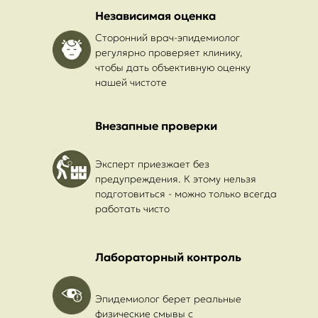
Независимая оценка
Сторонний врач-эпидемиолог
регулярно проверяет клинику,
чтобы дать объективную оценку
нашей чистоте
Внезапные проверки
Эксперт приезжает без
предупреждения. К этому нельзя
подготовиться - можно только всегда
работать чисто
Лабораторный контроль
Эпидемиолог берет реальные
физические смывы с