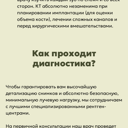
сторон. КТ абсолютно незаменима при
планировании имплантации (для оценки
объема кости), лечении сложных каналов и
перед хирургическими вмешательствами.
Как проходит
диагностика?
Чтобы гарантировать вам высочайшую
детализацию снимков и абсолютно безопасную,
минимальную лучевую нагрузку, мы сотрудничаем
с лучшими специализированными рентген-
центрами.
На первичной консультации наш врач проведет