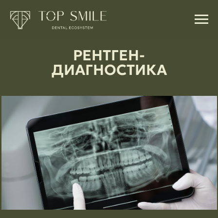
РЕНТГЕН-
ДИАГНОСТИКА