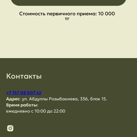
Стоимость первичного приема: 10 000
тг
Контакты
+7 747 08 007 42
Адрес
:
ул. Абдуллы Розыбакиева, 336, блок 15.
Время работы
:
ежедневно с 10:00 до 22:00