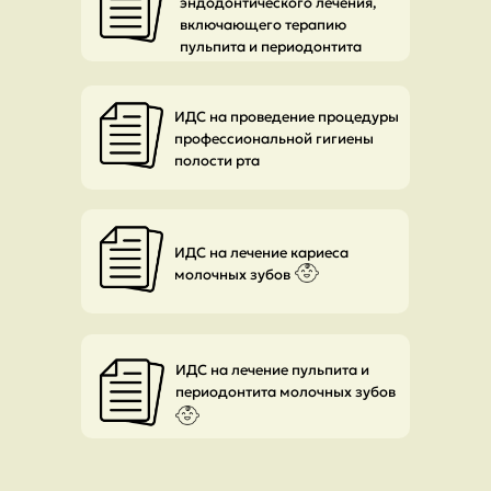
эндодонтического лечения,
включающего терапию
пульпита и периодонтита
ИДС на проведение процедуры
профессиональной гигиены
полости рта
ИДС на лечение кариеса
молочных зубов
ИДС на лечение пульпита и
периодонтита молочных зубов