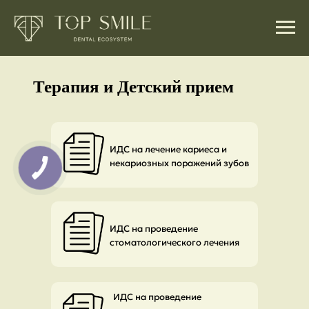
Терапия и Детский прием
ИДС на лечение кариеса и
некариозных поражений зубов
ИДС на проведение
стоматологического лечения
ИДС на проведение