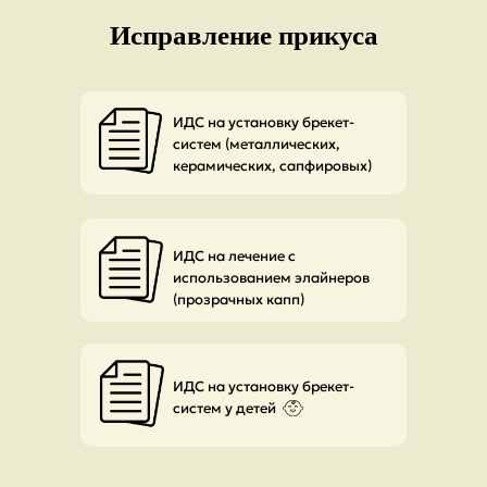
Исправление прикуса
ИДС на установку брекет-
систем (металлических,
керамических, сапфировых)
ИДС на лечение с
использованием элайнеров
(прозрачных капп)
ИДС на установку брекет-
систем у детей