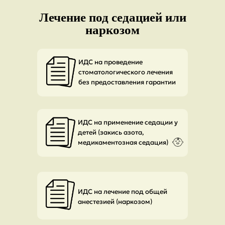
Лечение под седацией или
наркозом
ИДС на проведение
стоматологического лечения
без предоставления гарантии
ИДС на применение седации у
детей (закись азота,
медикаментозная седация)
ИДС на лечение под общей
анестезией (наркозом)