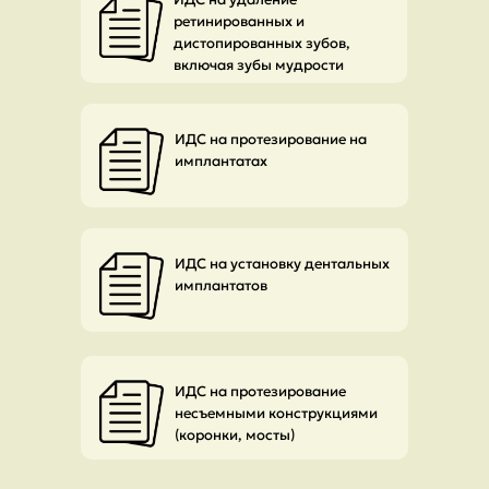
ретинированных и
дистопированных зубов,
включая зубы мудрости
ИДС на протезирование на
имплантатах
ИДС на установку дентальных
имплантатов
ИДС на протезирование
несъемными конструкциями
(коронки, мосты)