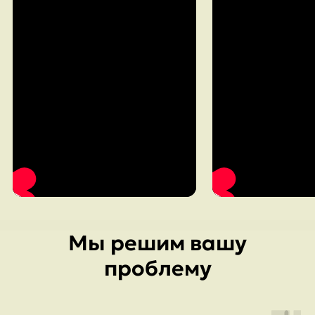
Мы решим вашу
проблему