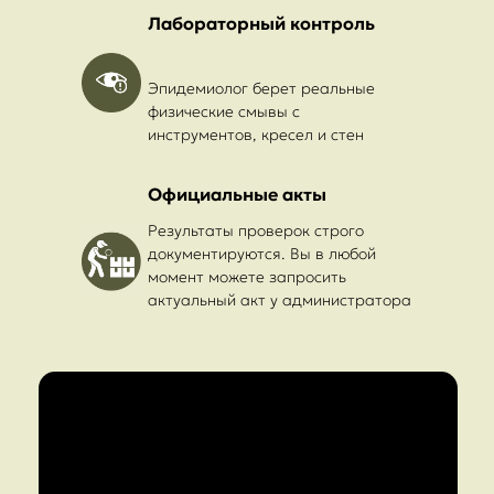
Лабораторный контроль
Эпидемиолог берет реальные
физические смывы с
инструментов, кресел и стен
Официальные акты
Результаты проверок строго
документируются. Вы в любой
момент можете запросить
актуальный акт у администратора