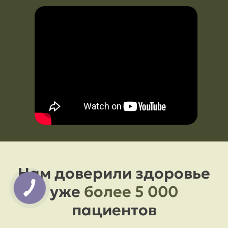
Нам доверили здоровье
уже
более 5 000
пациентов