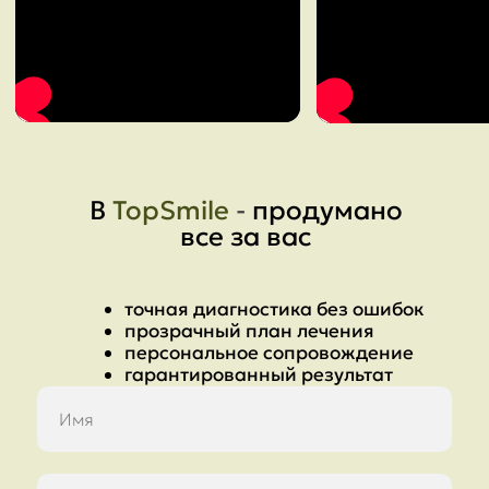
В
TopSmile
-
продумано
все за вас
точная диагностика без ошибок
прозрачный план лечения
персональное сопровождение
гарантированный результат