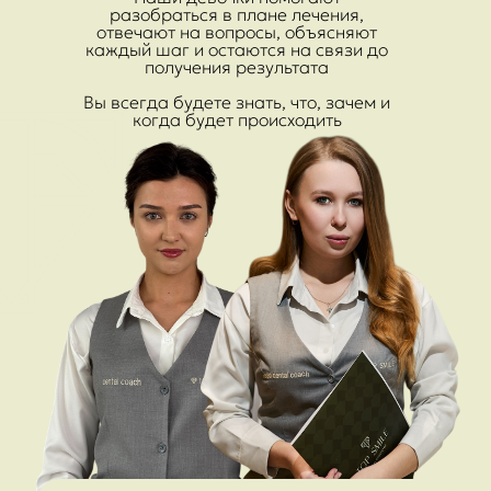
разобраться в плане лечения,
отвечают на вопросы, объясняют
каждый шаг и остаются на связи до
получения результата
Вы всегда будете знать, что, зачем и
когда будет происходить