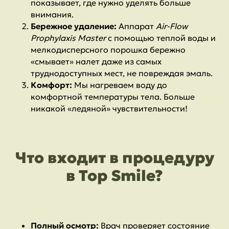
показывает, где нужно уделять больше
внимания.
Бережное удаление:
Аппарат
Air-Flow
Prophylaxis Master
с помощью теплой воды и
мелкодисперсного порошка бережно
«смывает» налет даже из самых
труднодоступных мест, не повреждая эмаль.
Комфорт:
Мы нагреваем воду до
комфортной температуры тела. Больше
никакой «ледяной» чувствительности!
Что входит в процедуру
в Top Smile?
Полный осмотр:
Врач проверяет состояние