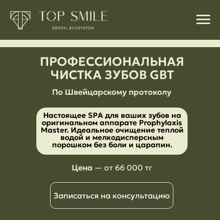
ПРОФЕССИОНАЛЬНАЯ
ЧИСТКА ЗУБОВ GBT
По Швейцарскому протоколу
Настоящее SPA для ваших зубов на
оригинальном аппарате Prophylaxis
Master. Идеальное очищение теплой
водой и мелкодисперсным
порошком без боли и царапин.
Цена
— от 66 000 тг
Записаться на консультацию