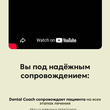
Вы под надёжным
сопровождением:
Dental Coach сопровождает пациента
на всех
этапах лечения
Наши девочки помогают