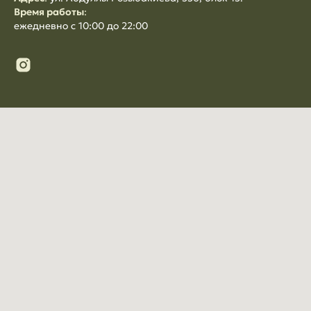
Время работы
:
ежедневно с 10:00 до 22:00