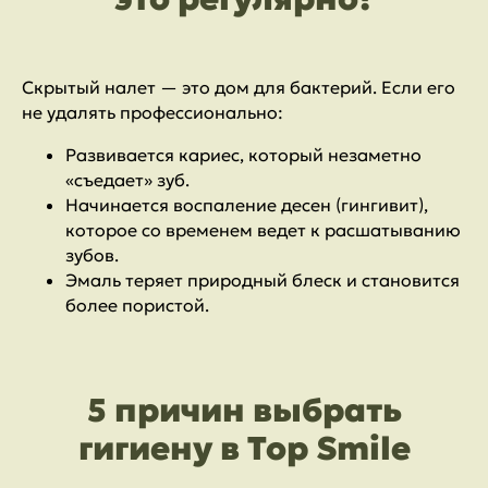
Скрытый налет — это дом для бактерий. Если его
не удалять профессионально:
Развивается кариес, который незаметно
«съедает» зуб.
Начинается воспаление десен (гингивит),
которое со временем ведет к расшатыванию
зубов.
Эмаль теряет природный блеск и становится
более пористой.
5 причин выбрать
гигиену в Top Smile