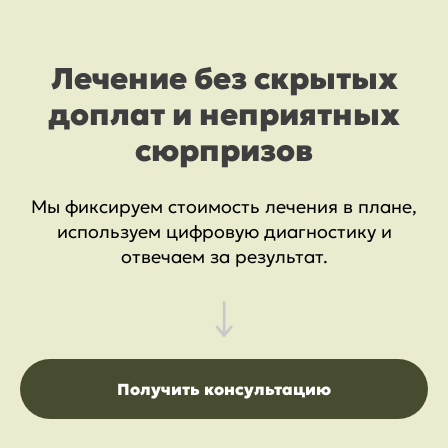
Лечение без скрытых
доплат и неприятных
сюрпризов
Мы фиксируем стоимость лечения в плане,
используем цифровую диагностику и
отвечаем за результат.
Получить консультацию