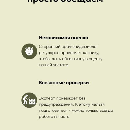
Независимая оценка
Сторонний врач-эпидемиолог
регулярно проверяет клинику,
чтобы дать объективную оценку
нашей чистоте
Внезапные проверки
Эксперт приезжает без
предупреждения. К этому нельзя
подготовиться - можно только всегда
работать чисто