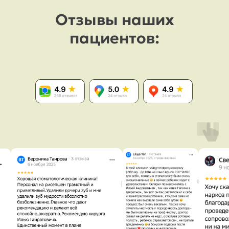
Отзывы наших
пациентов: