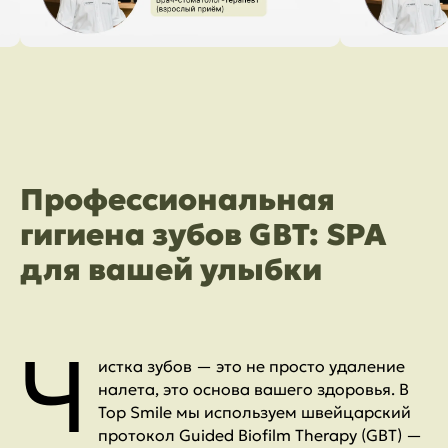
Профессиональная
гигиена зубов GBT: SPA
для вашей улыбки
Ч
истка зубов — это не просто удаление
налета, это основа вашего здоровья. В
Top Smile мы используем швейцарский
протокол Guided Biofilm Therapy (GBT) —