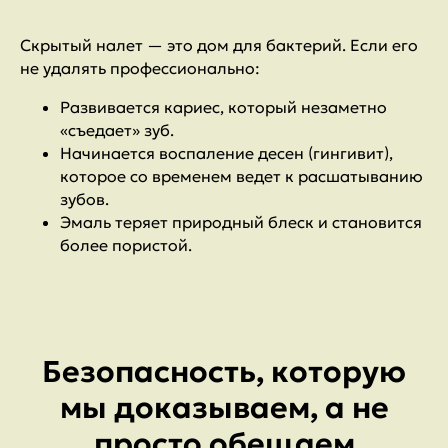
Скрытый налет — это дом для бактерий. Если его
не удалять профессионально:
Развивается кариес, который незаметно
«съедает» зуб.
Начинается воспаление десен (гингивит),
которое со временем ведет к расшатыванию
зубов.
Эмаль теряет природный блеск и становится
более пористой.
Безопасность, которую
мы доказываем, а не
просто обещаем