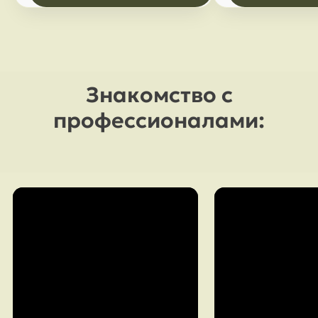
Знакомство с
профессионалами: