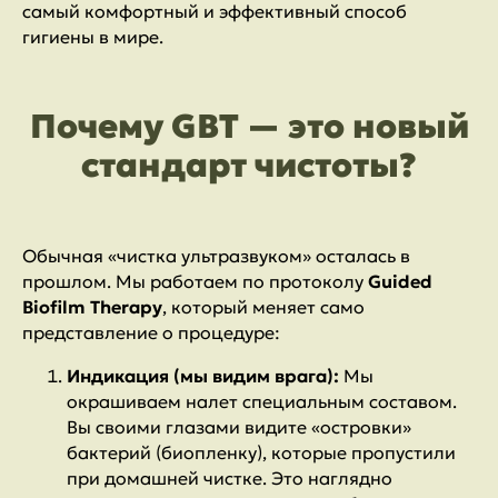
самый комфортный и эффективный способ
гигиены в мире.
Почему GBT — это новый
стандарт чистоты?
Обычная «чистка ультразвуком» осталась в
прошлом. Мы работаем по протоколу
Guided
Biofilm Therapy
, который меняет само
представление о процедуре:
Индикация (мы видим врага):
Мы
окрашиваем налет специальным составом.
Вы своими глазами видите «островки»
бактерий (биопленку), которые пропустили
при домашней чистке. Это наглядно