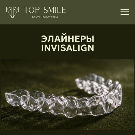
ЭЛАЙНЕРЫ
INVISALIGN