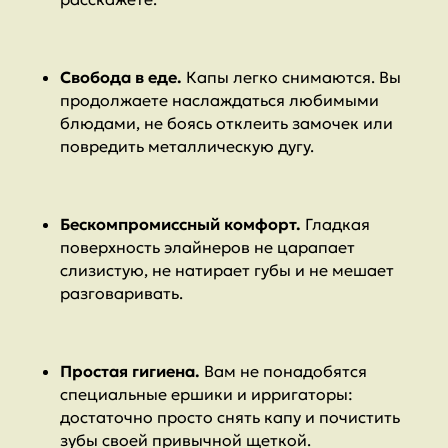
Свобода в еде.
Капы легко снимаются. Вы
продолжаете наслаждаться любимыми
блюдами, не боясь отклеить замочек или
повредить металлическую дугу.
Бескомпромиссный комфорт.
Гладкая
поверхность элайнеров не царапает
слизистую, не натирает губы и не мешает
разговаривать.
Простая гигиена.
Вам не понадобятся
специальные ершики и ирригаторы:
достаточно просто снять капу и почистить
зубы своей привычной щеткой.