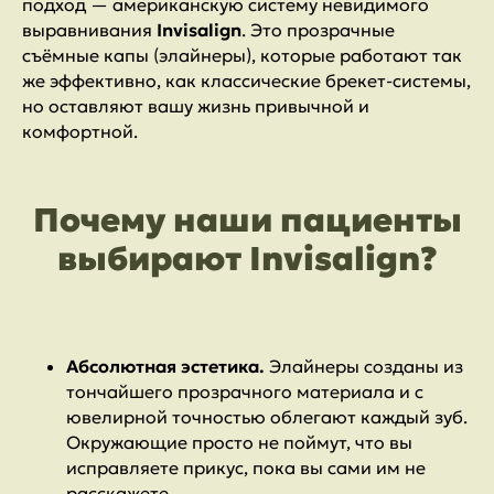
подход — американскую систему невидимого
выравнивания
Invisalign
. Это прозрачные
съёмные капы (элайнеры), которые работают так
же эффективно, как классические брекет-системы,
но оставляют вашу жизнь привычной и
комфортной.
Почему наши пациенты
выбирают Invisalign?
Абсолютная эстетика.
Элайнеры созданы из
тончайшего прозрачного материала и с
ювелирной точностью облегают каждый зуб.
Окружающие просто не поймут, что вы
исправляете прикус, пока вы сами им не
расскажете.