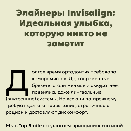
Элайнеры Invisalign:
Идеальная улыбка,
которую никто не
заметит
Д
олгое время ортодонтия требовала
компромиссов. Да, современные
брекеты стали меньше и аккуратнее,
появились даже лингвальные
(внутренние) системы. Но все они по-прежнему
требуют долгого привыкания, ограничивают
рацион и доставляют дискомфорт.
Мы в
Top Smile
предлагаем принципиально иной