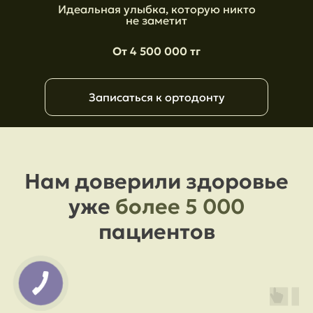
Идеальная улыбка, которую никто
не заметит
От 4 500 000 тг
Записаться к ортодонту
Нам доверили здоровье
уже
более 5 000
пациентов