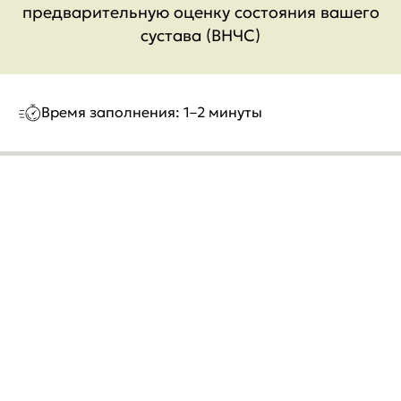
предварительную оценку состояния вашего
сустава (ВНЧС)
Время заполнения: 1–2 минуты