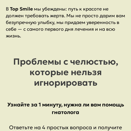
В
Top Smile
мы убеждены: путь к красоте не
должен требовать жертв. Мы не просто дарим вам
безупречную улыбку, мы придаем уверенность в
себе — с самого первого дня лечения и на всю
жизнь.
Проблемы с челюстью,
которые нельзя
игнорировать
Узнайте за 1 минуту, нужна ли вам помощь
гнатолога
Ответьте на 4 простых вопроса и получите