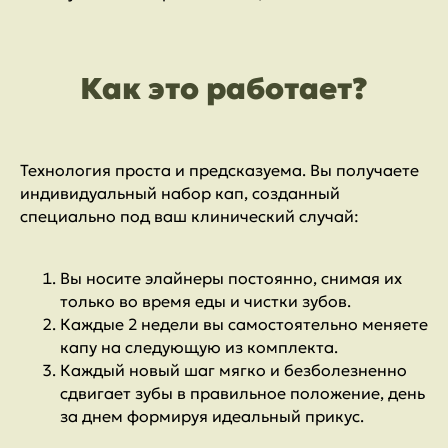
Как это работает?
Технология проста и предсказуема. Вы получаете
индивидуальный набор кап, созданный
специально под ваш клинический случай:
Вы носите элайнеры постоянно, снимая их
только во время еды и чистки зубов.
Каждые 2 недели вы самостоятельно меняете
капу на следующую из комплекта.
Каждый новый шаг мягко и безболезненно
сдвигает зубы в правильное положение, день
за днем формируя идеальный прикус.