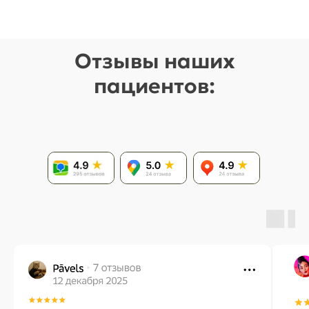
Отзывы наших
пациентов: