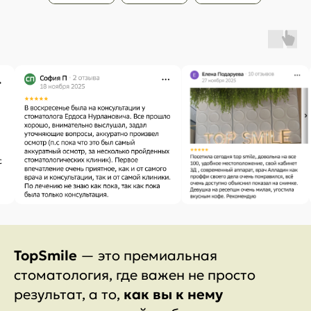
TopSmile
— это премиальная
стоматология, где важен не просто
результат, а то,
как вы к нему