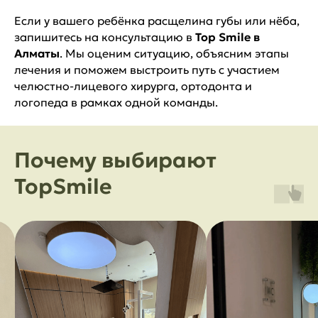
Если у вашего ребёнка расщелина губы или нёба,
запишитесь на консультацию в
Top Smile в
Алматы
. Мы оценим ситуацию, объясним этапы
лечения и поможем выстроить путь с участием
челюстно-лицевого хирурга, ортодонта и
логопеда в рамках одной команды.
Почему выбирают
TopSmile