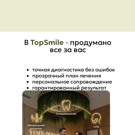
В
TopSmile
-
продумано
все за вас
точная диагностика без ошибок
прозрачный план лечения
персональное сопровождение
гарантированный результат