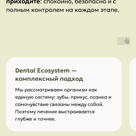
приходите
: спокойно, безопасно и с
полным контролем на каждом этапе.
Dental Ecosystem —
комплексный подход
Мы рассматриваем организм как
единую систему: зубы, прикус, осанка и
самочувствие связаны между собой.
Поэтому лечение выстраивается
глубже и точнее.