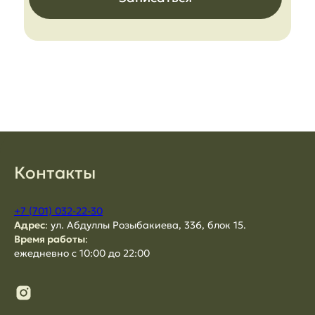
Контакты
+7 (701) 032-22-30
Адрес
:
ул. Абдуллы Розыбакиева, 336, блок 15.
Время работы
:
ежедневно с 10:00 до 22:00