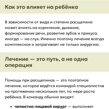
Как это влияет на ребёнка
В зависимости от вида и степени расщелина
может влиять на кормление, дыхание,
формирование речи, развитие зубов и прикуса,
иногда — на слух. Именно поэтому лечение всегда
комплексное и затрагивает не только хирургию.
Лечение — это путь, а не одна
операция
Помощь при расщелинах — это поэтапное
лечение, которое ведётся командой специалистов
на протяжении нескольких лет, по мере роста
ребёнка. В команду обычно входят:
челюстно-лицевой хирург
— выполняет