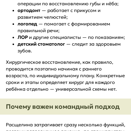
операции по восстановлению губы и нёба;
ортодонт
— работает с прикусом и
развитием челюстей;
логопед
— помогает с формированием
правильной речи;
ЛОР
и другие специалисты — по показаниям;
детский стоматолог
— следит за здоровьем
зубов.
Хирургическое восстановление, как правило,
проводится поэтапно начиная с раннего
возраста, по индивидуальному плану. Конкретные
сроки и этапы определяет хирург для каждого
ребёнка отдельно — универсальной схемы нет.
Почему важен командный подход
Расщелина затрагивает сразу несколько функций,