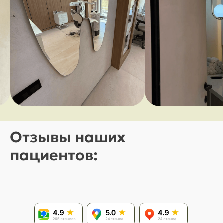
Отзывы наших
пациентов: