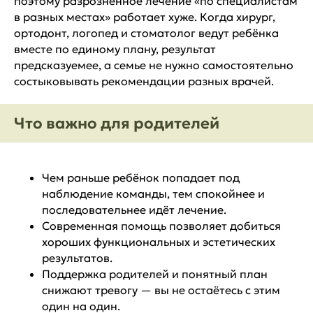
поэтому разрозненное лечение «по специалистам
в разных местах» работает хуже. Когда хирург,
ортодонт, логопед и стоматолог ведут ребёнка
вместе по единому плану, результат
предсказуемее, а семье не нужно самостоятельно
состыковывать рекомендации разных врачей.
Что важно для родителей
Чем раньше ребёнок попадает под
наблюдение команды, тем спокойнее и
последовательнее идёт лечение.
Современная помощь позволяет добиться
хороших функциональных и эстетических
результатов.
Поддержка родителей и понятный план
снижают тревогу — вы не остаётесь с этим
один на один.