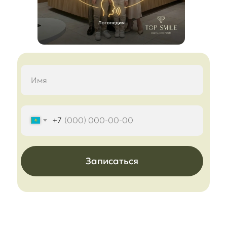
+7
Записаться