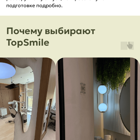
подготовке подробно.
Почему выбирают
TopSmile