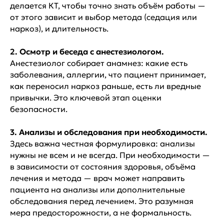
делается КТ, чтобы точно знать объём работы —
от этого зависит и выбор метода (седация или
наркоз), и длительность.
2. Осмотр и беседа с анестезиологом.
Анестезиолог собирает анамнез: какие есть
заболевания, аллергии, что пациент принимает,
как переносил наркоз раньше, есть ли вредные
привычки. Это ключевой этап оценки
безопасности.
3. Анализы и обследования при необходимости.
Здесь важна честная формулировка: анализы
нужны не всем и не всегда. При необходимости —
в зависимости от состояния здоровья, объёма
лечения и метода — врач может направить
пациента на анализы или дополнительные
обследования перед лечением. Это разумная
мера предосторожности, а не формальность.