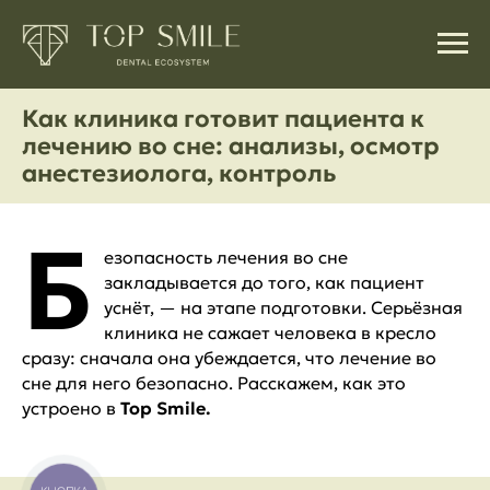
Как клиника готовит пациента к
лечению во сне: анализы, осмотр
анестезиолога, контроль
Б
езопасность лечения во сне
закладывается до того, как пациент
уснёт, — на этапе подготовки. Серьёзная
клиника не сажает человека в кресло
сразу: сначала она убеждается, что лечение во
сне для него безопасно. Расскажем, как это
устроено в
Top Smile.