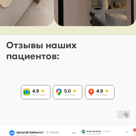
Отзывы наших
пациентов: