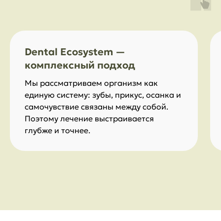
Dental Ecosystem —
комплексный подход
Мы рассматриваем организм как
единую систему: зубы, прикус, осанка и
самочувствие связаны между собой.
Поэтому лечение выстраивается
глубже и точнее.