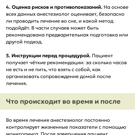
4.
Оценка рисков и противопоказаний.
На основе
всех данных анестезиолог оценивает, безопасно
ли проводить лечение во сне, и какой метод
подойдёт. В части случаев может быть
рекомендована предварительная подготовка или
другой подход.
5. Инструкции перед процедурой.
Пациент
получает чёткие рекомендации: за сколько часов
не есть и не пить, что взять с собой, как
организовать сопровождение домой после
лечения.
Что происходит во время и после
Во время лечения анестезиолог постоянно
контролирует жизненные показатели с помощью
мониторинга. После завершения пациент