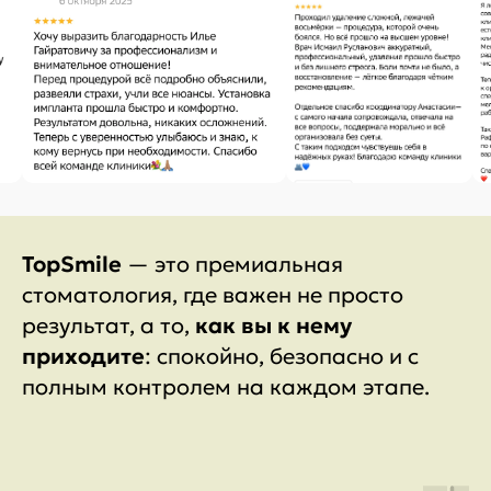
TopSmile
— это премиальная
стоматология, где важен не просто
результат, а то,
как вы к нему
приходите
: спокойно, безопасно и с
полным контролем на каждом этапе.