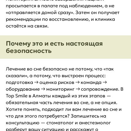
просыпается в палате под наблюдением, а не
«отправляется домой сразу». Затем он получает
рекомендации по восстановлению, и клиника
остаётся на связи.
Почему это и есть настоящая
безопасность
Лечение во сне безопасно не потому, что «так
сказали», а потому, что выстроен процесс:
подготовка → оценка рисков → команда →
оборудование → мониторинг → сопровождение. В
Top Smile в Алматы каждый из этих этапов —
обязательная часть лечения во сне, а не опция.
Хотите понять, подходит ли вам лечение во сне и
что для этого потребуется? Запишитесь на
консультацию — стоматолог и анестезиолог
разберут вашу ситуацию и расскажут о