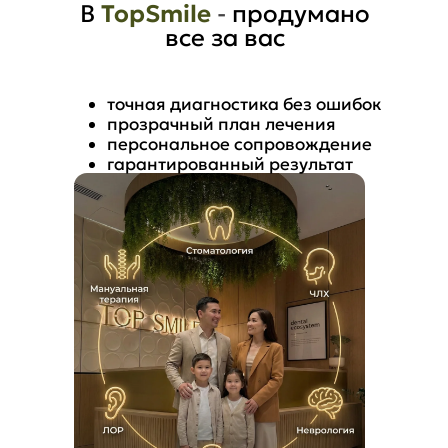
В
TopSmile
-
продумано
все за вас
точная диагностика без ошибок
прозрачный план лечения
персональное сопровождение
гарантированный результат