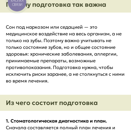
КНОПКА
Почему подготовка так важна
СВЯЗИ
Сон под наркозом или седацией — это
медицинское воздействие на весь организм, а не
только на зубы. Поэтому важно учитывать не
только состояние зубов, но и общее состояние
здоровья: хронические заболевания, аллергии,
принимаемые препараты, возможные
противопоказания. Подготовка нужна, чтобы
исключить риски заранее, а не столкнуться с ними
во время лечения.
Из чего состоит подготовка
1. Стоматологическая диагностика и план.
Сначала составляется полный план лечения и