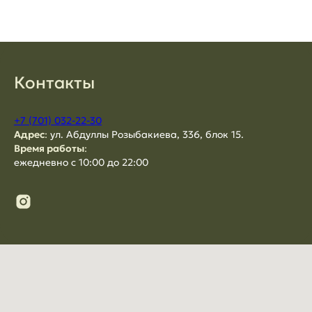
Контакты
+7 (701) 032-22-30
Адрес
:
ул. Абдуллы Розыбакиева, 336, блок 15.
Время работы
:
ежедневно с 10:00 до 22:00