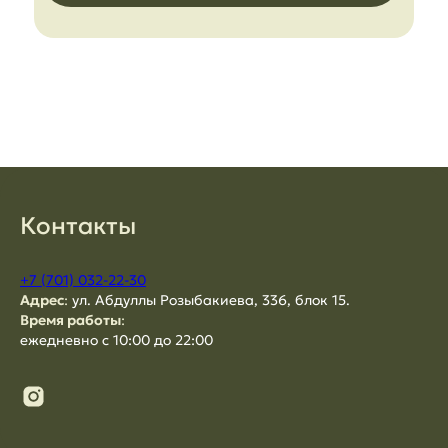
Контакты
+7 (701) 032-22-30
Адрес
:
ул. Абдуллы Розыбакиева, 336, блок 15.
Время работы
:
ежедневно с 10:00 до 22:00