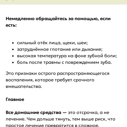
Немедленно обращайтесь за помощью, если
есть:
сильный отёк лица, щеки, шеи;
затруднённое глотание или дыхание;
высокая температура на фоне зубной боли;
боль после травмы с повреждением зуба.
Это признаки острого распространяющегося
воспаления, которое требует срочного
вмешательства.
Главное
Все домашние средства —
это отсрочка, а не
лечение. Чем дольше тянуть, тем выше риск, что
простое лечение превратится в сложное.