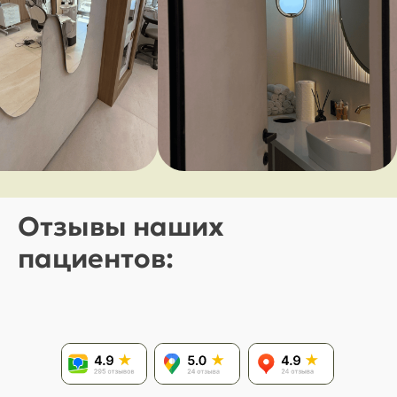
Отзывы наших
пациентов: