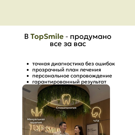
В
TopSmile
-
продумано
все за вас
точная диагностика без ошибок
прозрачный план лечения
персональное сопровождение
гарантированный результат