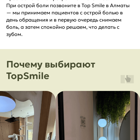
При острой боли позвоните в Top Smile в Алматы
— мы принимаем пациентов с острой болью в
день обращения и в первую очередь снимаем
боль, а затем спокойно решаем, что делать с
зубом.
Почему выбирают
TopSmile