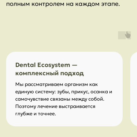
полным контролем на каждом этапе.
Dental Ecosystem —
комплексный подход
Мы рассматриваем организм как
единую систему: зубы, прикус, осанка и
самочувствие связаны между собой.
Поэтому лечение выстраивается
глубже и точнее.