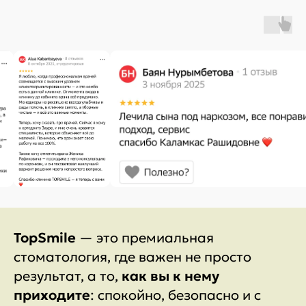
TopSmile
— это премиальная
стоматология, где важен не просто
результат, а то,
как вы к нему
приходите
: спокойно, безопасно и с