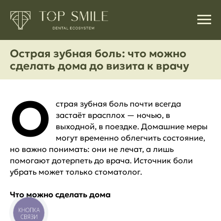
Острая зубная боль: что можно
сделать дома до визита к врачу
О
страя зубная боль почти всегда
застаёт врасплох — ночью, в
выходной, в поездке. Домашние меры
могут временно облегчить состояние,
но важно понимать: они не лечат, а лишь
помогают дотерпеть до врача. Источник боли
убрать может только стоматолог.
Что можно сделать дома
КНОПКА
СВЯЗИ