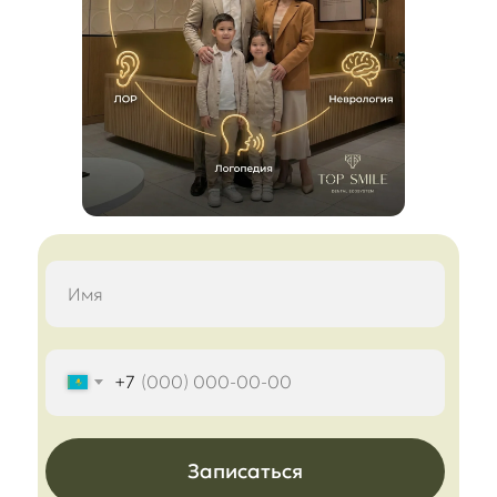
+7
Записаться