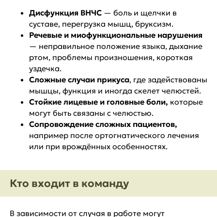
Дисфункция ВНЧС
— боль и щелчки в
суставе, перегрузка мышц, бруксизм.
Речевые и миофункциональные нарушения
— неправильное положение языка, дыхание
ртом, проблемы произношения, короткая
уздечка.
Сложные случаи прикуса
, где задействованы
мышцы, функция и иногда скелет челюстей.
Стойкие лицевые и головные боли,
которые
могут быть связаны с челюстью.
Сопровождение сложных пациентов,
например после ортогнатического лечения
или при врождённых особенностях.
Кто входит в команду
В зависимости от случая в работе могут