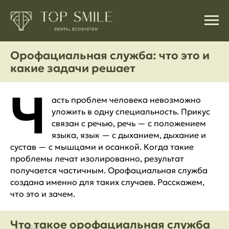
Орофациальная служба: что это и
какие задачи решает
Ч
асть проблем человека невозможно
уложить в одну специальность. Прикус
связан с речью, речь — с положением
языка, язык — с дыханием, дыхание и
сустав — с мышцами и осанкой. Когда такие
проблемы лечат изолированно, результат
получается частичным. Орофациальная служба
создана именно для таких случаев. Расскажем,
что это и зачем.
Что такое орофациальная служба