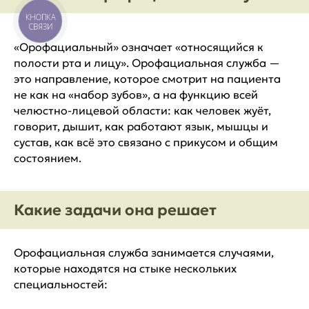
КНОПКА
СВЯЗИ
«Орофациальный» означает «относящийся к
полости рта и лицу». Орофациальная служба —
это направление, которое смотрит на пациента
не как на «набор зубов», а на функцию всей
челюстно-лицевой области: как человек жуёт,
говорит, дышит, как работают язык, мышцы и
сустав, как всё это связано с прикусом и общим
состоянием.
Какие задачи она решает
Орофациальная служба занимается случаями,
которые находятся на стыке нескольких
специальностей: