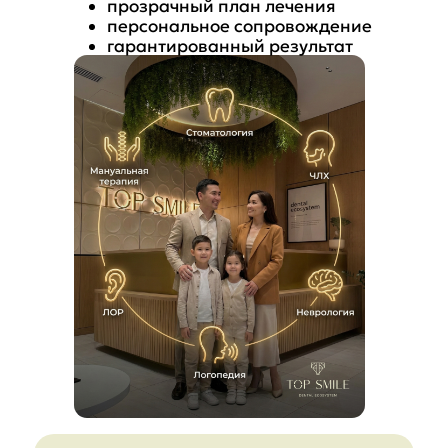
прозрачный план лечения
персональное сопровождение
гарантированный результат