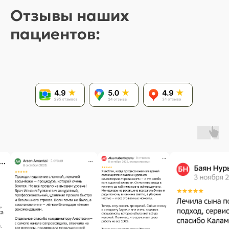
Отзывы наших
пациентов: