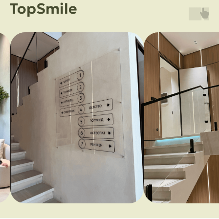
TopSmile