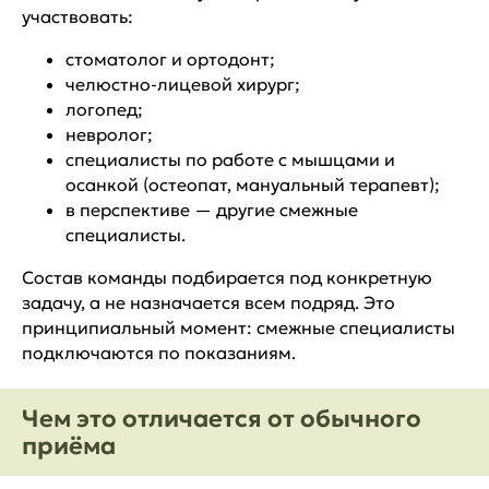
участвовать:
стоматолог и ортодонт;
челюстно-лицевой хирург;
логопед;
невролог;
специалисты по работе с мышцами и
осанкой (остеопат, мануальный терапевт);
в перспективе — другие смежные
специалисты.
Состав команды подбирается под конкретную
задачу, а не назначается всем подряд. Это
принципиальный момент: смежные специалисты
подключаются по показаниям.
Чем это отличается от обычного
приёма