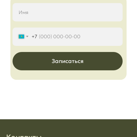
+7
Записаться