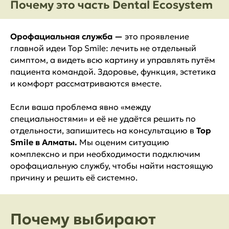
Почему это часть Dental Ecosystem
Орофациальная служба —
это проявление
главной идеи Top Smile: лечить не отдельный
симптом, а видеть всю картину и управлять путём
пациента командой. Здоровье, функция, эстетика
и комфорт рассматриваются вместе.
Если ваша проблема явно «между
специальностями» и её не удаётся решить по
отдельности, запишитесь на консультацию в
Top
Smile в Алматы.
Мы оценим ситуацию
комплексно и при необходимости подключим
орофациальную службу, чтобы найти настоящую
причину и решить её системно.
Почему выбирают