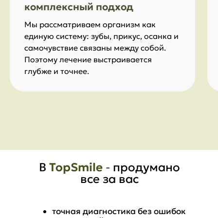
комплексный подход
Мы рассматриваем организм как
единую систему: зубы, прикус, осанка и
самочувствие связаны между собой.
Поэтому лечение выстраивается
глубже и точнее.
В
TopSmile
-
продумано
все за вас
точная диагностика без ошибок