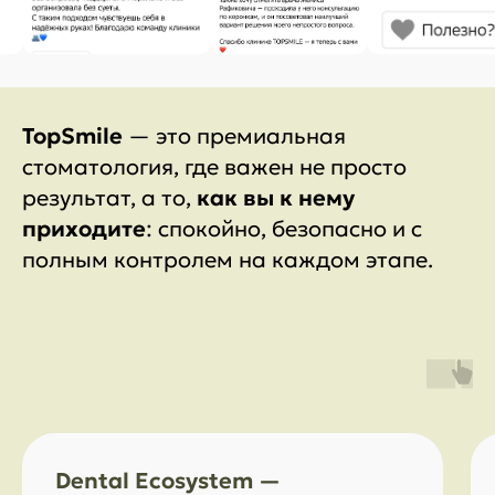
TopSmile
— это премиальная
стоматология, где важен не просто
результат, а то,
как вы к нему
приходите
: спокойно, безопасно и с
полным контролем на каждом этапе.
Dental Ecosystem —