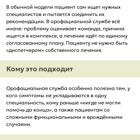
В обычной модели пациент сам ищет нужных
специалистов и пытается соединить их
рекомендации. В орофациальной службе всё
иначе: проблему оценивает команда, причина
ищется в комплексе, а лечение идёт по единому
согласованному плану. Пациенту не нужно быть
«диспетчером» собственного лечения.
Кому это подходит
Орофациальная служба особенно полезна тем, у
кого симптомы не укладываются в одну
специальность, кому раньше «нигде не могли
помочь до конца», а также пациентам со
сложными функциональными и врождёнными
случаями.