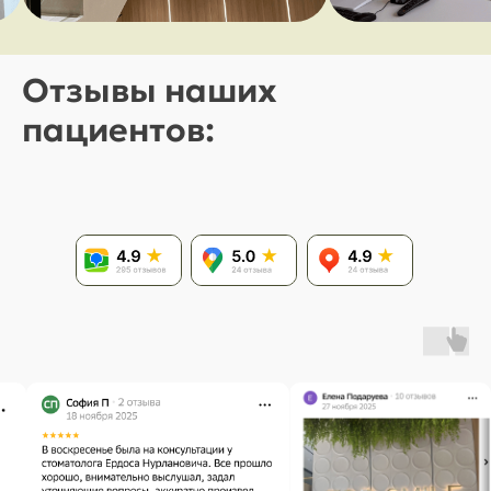
Отзывы наших
пациентов: