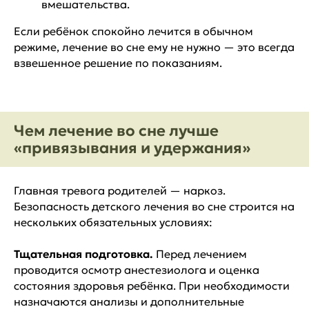
вмешательства.
Если ребёнок спокойно лечится в обычном
режиме, лечение во сне ему не нужно — это всегда
взвешенное решение по показаниям.
Чем лечение во сне лучше
«привязывания и удержания»
Главная тревога родителей — наркоз.
Безопасность детского лечения во сне строится на
нескольких обязательных условиях:
Тщательная подготовка.
Перед лечением
проводится осмотр анестезиолога и оценка
состояния здоровья ребёнка. При необходимости
назначаются анализы и дополнительные