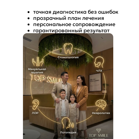
точная диагностика без ошибок
прозрачный план лечения
персональное сопровождение
гарантированный результат