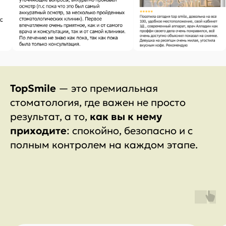
TopSmile
— это премиальная
стоматология, где важен не просто
результат, а то,
как вы к нему
приходите
: спокойно, безопасно и с
полным контролем на каждом этапе.