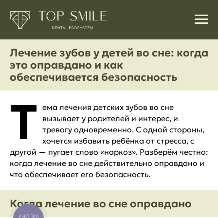
Лечение зубов у детей во сне: когда
это оправдано и как
обеспечивается безопасность
Т
ема лечения детских зубов во сне
вызывает у родителей и интерес, и
тревогу одновременно. С одной стороны,
хочется избавить ребёнка от стресса, с
другой — пугает слово «наркоз». Разберём честно:
когда лечение во сне действительно оправдано и
что обеспечивает его безопасность.
Когда лечение во сне оправдано
КНОПКА