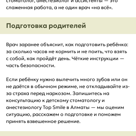
стоматолог, анестезиолог и ассистенты — это
слаженная работа, а не один врач «на всё».
Подготовка родителей
Врач заранее объяснит, как подготовить ребёнка:
за сколько часов не кормить и не поить, что взять
с собой, как пройдёт день. Чёткие инструкции —
часть безопасности.
Если ребёнку нужно вылечить много зубов или он
не даётся в обычном режиме, не откладывайте из-
за страха перед наркозом. Запишитесь на
консультацию к детскому стоматологу и
анестезиологу Top Smile в Алматы — мы оценим
ситуацию, расскажем о подготовке и поможем
принять взвешенное решение.