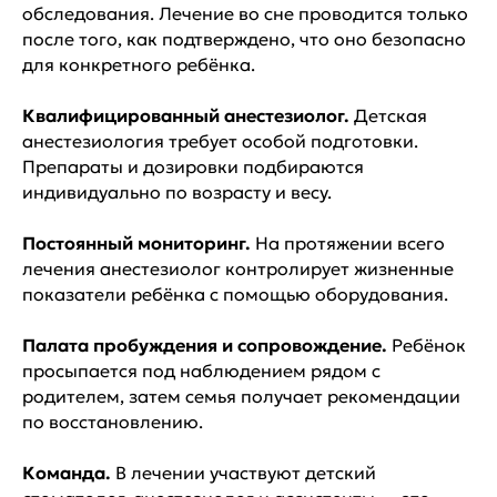
обследования. Лечение во сне проводится только
после того, как подтверждено, что оно безопасно
для конкретного ребёнка.
Квалифицированный анестезиолог.
Детская
анестезиология требует особой подготовки.
Препараты и дозировки подбираются
индивидуально по возрасту и весу.
Постоянный мониторинг.
На протяжении всего
лечения анестезиолог контролирует жизненные
показатели ребёнка с помощью оборудования.
Палата пробуждения и сопровождение.
Ребёнок
просыпается под наблюдением рядом с
родителем, затем семья получает рекомендации
по восстановлению.
Команда.
В лечении участвуют детский