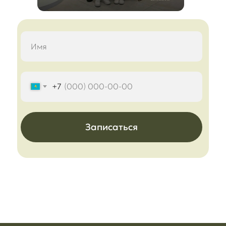
+7
Записаться