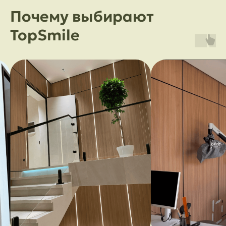
Почему выбирают
TopSmile