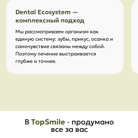
Dental Ecosystem —
комплексный подход
Мы рассматриваем организм как
единую систему: зубы, прикус, осанка и
самочувствие связаны между собой.
Поэтому лечение выстраивается
глубже и точнее.
В
TopSmile
-
продумано
все за вас