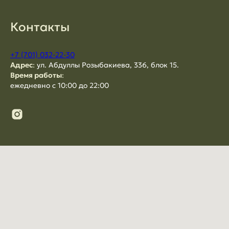
Контакты
+7 (701) 032-22-30
Адрес
:
ул. Абдуллы Розыбакиева, 336, блок 15.
Время работы
:
ежедневно с 10:00 до 22:00