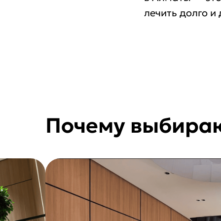
лечить долго и 
Почему выбираю