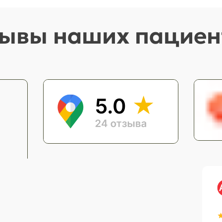
ывы наших пациен