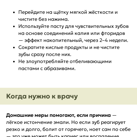
Перейдите на щётку мягкой жёсткости и
чистите без нажима.
Используйте пасту для чувствительных зубов
на основе соединений калия или фторидов
— эффект накопительный, через 2–4 недели.
Сократите кислые продукты и не чистите
зубы сразу после них.
Не злоупотребляйте отбеливающими
пастами с абразивами.
Когда нужно к врачу
Домашние меры помогают, если причина
—
лёгкое истончение эмали. Но если зуб реагирует
резко и долго, болит от горячего, ноет сам по себе
— это уже может быть кариес или воспаление