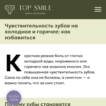
Чувствительность зубов на
холодное и горячее: как
избавиться
К
ороткая резкая боль от глотка
холодной воды, мороженого или
горячего чая знакома многим. Это
повышенная чувствительность зубов.
Сама по себе она не болезнь, а симптом — и
важно понять, что за ним стоит.
КНОПКА
СВЯЗИ
Почему зубы становятся