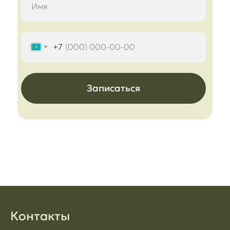
+7
Записаться
Контакты