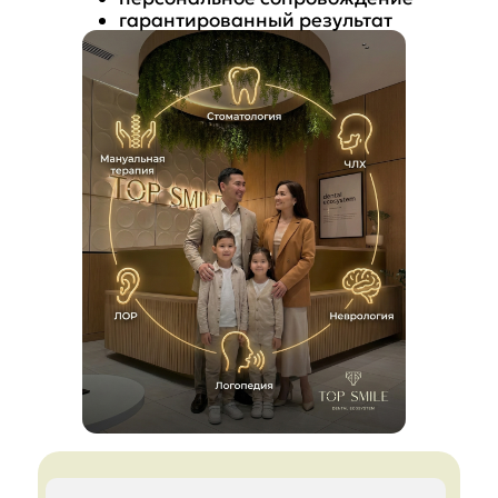
гарантированный результат