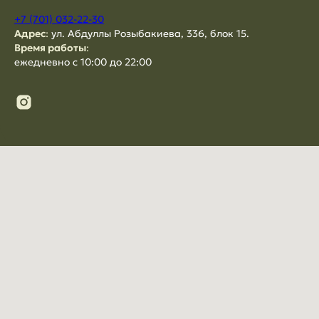
+7 (701) 032-22-30
Адрес
:
ул. Абдуллы Розыбакиева, 336, блок 15.
Время работы
:
ежедневно с 10:00 до 22:00