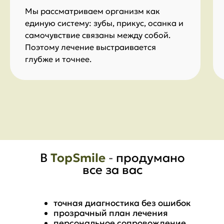
Мы рассматриваем организм как
единую систему: зубы, прикус, осанка и
самочувствие связаны между собой.
Поэтому лечение выстраивается
глубже и точнее.
В
TopSmile
-
продумано
все за вас
точная диагностика без ошибок
прозрачный план лечения
персональное сопровождение