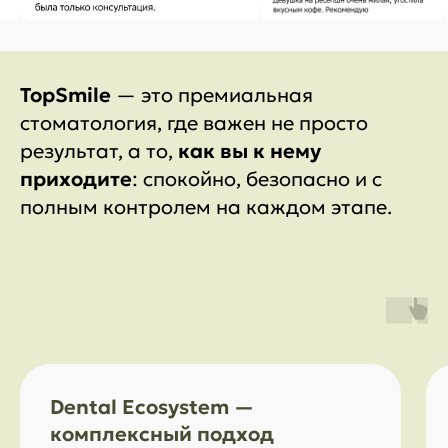
TopSmile
— это премиальная
стоматология, где важен не просто
результат, а то,
как вы к нему
приходите
: спокойно, безопасно и с
полным контролем на каждом этапе.
Dental Ecosystem —
комплексный подход