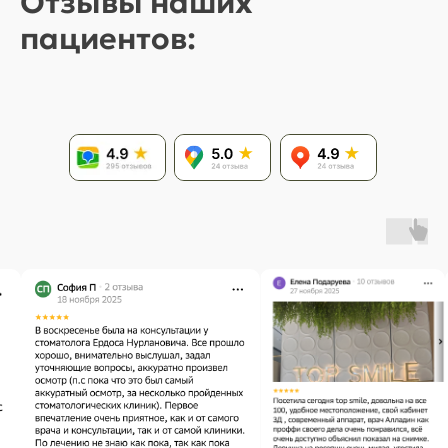
Отзывы наших
пациентов: