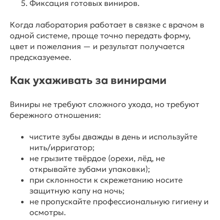
Фиксация готовых виниров.
Когда лаборатория работает в связке с врачом в
одной системе, проще точно передать форму,
цвет и пожелания — и результат получается
предсказуемее.
Как ухаживать за винирами
Виниры не требуют сложного ухода, но требуют
бережного отношения:
чистите зубы дважды в день и используйте
нить/ирригатор;
не грызите твёрдое (орехи, лёд, не
открывайте зубами упаковки);
при склонности к скрежетанию носите
защитную капу на ночь;
не пропускайте профессиональную гигиену и
осмотры.