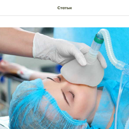
Статьи