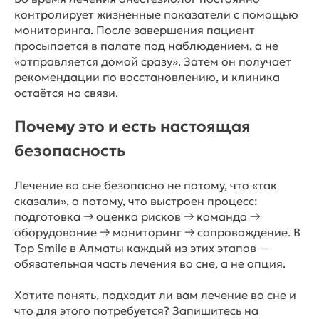
контролирует жизненные показатели с помощью
мониторинга. После завершения пациент
просыпается в палате под наблюдением, а не
«отправляется домой сразу». Затем он получает
рекомендации по восстановлению, и клиника
остаётся на связи.
Почему это и есть настоящая
безопасность
Лечение во сне безопасно не потому, что «так
сказали», а потому, что выстроен процесс:
подготовка → оценка рисков → команда →
оборудование → мониторинг → сопровождение. В
Top Smile в Алматы каждый из этих этапов —
обязательная часть лечения во сне, а не опция.
Хотите понять, подходит ли вам лечение во сне и
что для этого потребуется? Запишитесь на