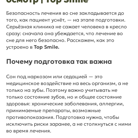
Безопасность лечения во сне закладывается до
того, как пациент уснёт, — на этапе подготовки.
Серьёзная клиника не сажает человека в кресло
сразу: сначала она убеждается, что лечение во
сне для него безопасно. Расскажем, как это
устроено в
Top Smile.
Почему подготовка так важна
Сон под наркозом или седацией — это
медицинское воздействие на весь организм, а не
только на зубы. Поэтому важно учитывать не
только состояние зубов, но и общее состояние
здоровья: хронические заболевания, аллергии,
принимаемые препараты, возможные
противопоказания. Подготовка нужна, чтобы
исключить риски заранее, а не столкнуться с ними
во время лечения.