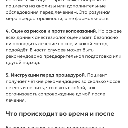
пациента на анализы или дополнительные
обследования перед лечением. Это разумная
мера предосторожности, а не формальность.
4.
Оценка рисков и противопоказаний.
На основе
всех данных анестезиолог оценивает, безопасно
ли проводить лечение во сне, и какой метод
подойдёт. В части случаев может быть
рекомендована предварительная подготовка или
другой подход.
5. Инструкции перед процедурой.
Пациент
получает чёткие рекомендации: за сколько часов
не есть и не пить, что взять с собой, как
организовать сопровождение домой после
лечения.
Что происходит во время и после
Во время лечения анестезиолог постоянно