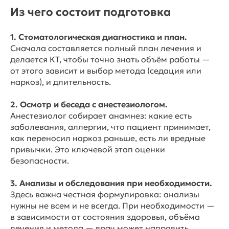
Из чего состоит подготовка
1. Стоматологическая диагностика и план.
Сначала составляется полный план лечения и
делается КТ, чтобы точно знать объём работы —
от этого зависит и выбор метода (седация или
наркоз), и длительность.
2. Осмотр и беседа с анестезиологом.
Анестезиолог собирает анамнез: какие есть
заболевания, аллергии, что пациент принимает,
как переносил наркоз раньше, есть ли вредные
привычки. Это ключевой этап оценки
безопасности.
3. Анализы и обследования при необходимости.
Здесь важна честная формулировка: анализы
нужны не всем и не всегда. При необходимости —
в зависимости от состояния здоровья, объёма
лечения и метода — врач может направить