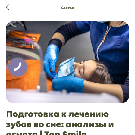
Статьи
Подготовка к лечению
зубов во сне: анализы и
осмотр | Top Smile