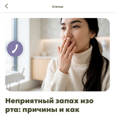
Статьи
Неприятный запах изо
рта: причины и как