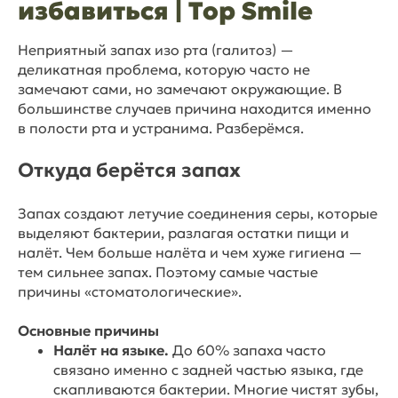
избавиться | Top Smile
Неприятный запах изо рта (галитоз) —
деликатная проблема, которую часто не
замечают сами, но замечают окружающие. В
большинстве случаев причина находится именно
в полости рта и устранима. Разберёмся.
Откуда берётся запах
Запах создают летучие соединения серы, которые
выделяют бактерии, разлагая остатки пищи и
налёт. Чем больше налёта и чем хуже гигиена —
тем сильнее запах. Поэтому самые частые
причины «стоматологические».
Основные причины
Налёт на языке.
До 60% запаха часто
связано именно с задней частью языка, где
скапливаются бактерии. Многие чистят зубы,