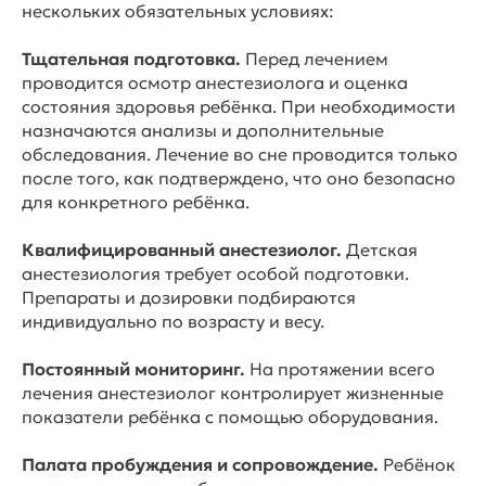
нескольких обязательных условиях:
Тщательная подготовка.
Перед лечением
проводится осмотр анестезиолога и оценка
состояния здоровья ребёнка. При необходимости
назначаются анализы и дополнительные
обследования. Лечение во сне проводится только
после того, как подтверждено, что оно безопасно
для конкретного ребёнка.
Квалифицированный анестезиолог.
Детская
анестезиология требует особой подготовки.
Препараты и дозировки подбираются
индивидуально по возрасту и весу.
Постоянный мониторинг.
На протяжении всего
лечения анестезиолог контролирует жизненные
показатели ребёнка с помощью оборудования.
Палата пробуждения и сопровождение.
Ребёнок