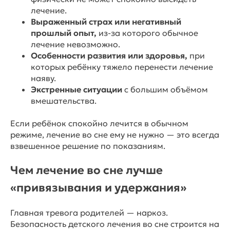
лечение.
Выраженный страх или негативный
прошлый опыт,
из-за которого обычное
лечение невозможно.
Особенности развития или здоровья,
при
которых ребёнку тяжело перенести лечение
наяву.
Экстренные ситуации
с большим объёмом
вмешательства.
Если ребёнок спокойно лечится в обычном
режиме, лечение во сне ему не нужно — это всегда
взвешенное решение по показаниям.
Чем лечение во сне лучше
«привязывания и удержания»
Главная тревога родителей — наркоз.
Безопасность детского лечения во сне строится на