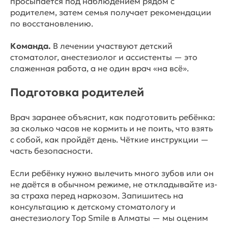
просыпается под наблюдением рядом с
родителем, затем семья получает рекомендации
по восстановлению.
Команда.
В лечении участвуют детский
стоматолог, анестезиолог и ассистенты — это
слаженная работа, а не один врач «на всё».
Подготовка родителей
Врач заранее объяснит, как подготовить ребёнка:
за сколько часов не кормить и не поить, что взять
с собой, как пройдёт день. Чёткие инструкции —
часть безопасности.
Если ребёнку нужно вылечить много зубов или он
не даётся в обычном режиме, не откладывайте из-
за страха перед наркозом. Запишитесь на
консультацию к детскому стоматологу и
анестезиологу Top Smile в Алматы — мы оценим