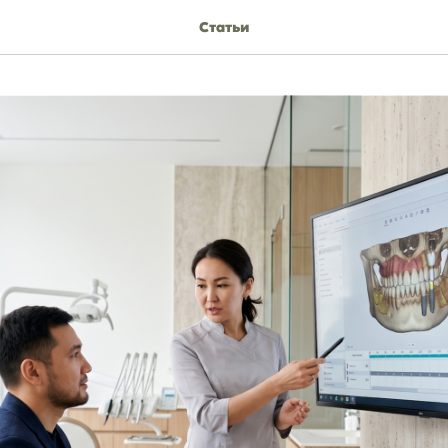
Статьи