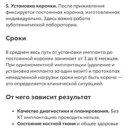
5. Установка коронки.
После приживления
фиксируется постоянная коронка, изготовленная
индивидуально. Здесь важна работа
зуботехнической лаборатории.
Сроки
В среднем весь путь от установки импланта до
постоянной коронки занимает от 3 до 6 месяцев.
При одномоментной имплантации (удаление и
установка импланта за один визит) и протоколах
немедленной нагрузки сроки могут быть короче —
это определяется клинической ситуацией.
От чего зависит результат
Качество диагностики и планирования.
Без
КТ имплантацию проводить нельзя.
Состояние костной ткани
и общее здоровье