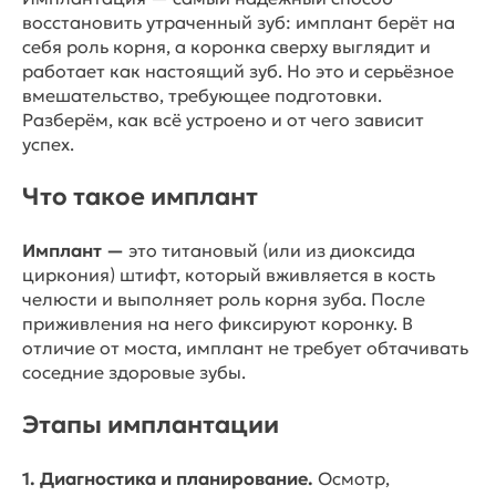
восстановить утраченный зуб: имплант берёт на
себя роль корня, а коронка сверху выглядит и
работает как настоящий зуб. Но это и серьёзное
вмешательство, требующее подготовки.
Разберём, как всё устроено и от чего зависит
успех.
Что такое имплант
Имплант —
это титановый (или из диоксида
циркония) штифт, который вживляется в кость
челюсти и выполняет роль корня зуба. После
приживления на него фиксируют коронку. В
отличие от моста, имплант не требует обтачивать
соседние здоровые зубы.
Этапы имплантации
1. Диагностика и планирование.
Осмотр,