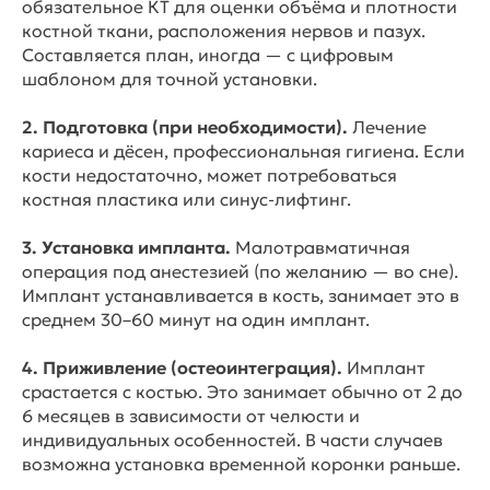
обязательное КТ для оценки объёма и плотности
костной ткани, расположения нервов и пазух.
Составляется план, иногда — с цифровым
шаблоном для точной установки.
2. Подготовка (при необходимости).
Лечение
кариеса и дёсен, профессиональная гигиена. Если
кости недостаточно, может потребоваться
костная пластика или синус-лифтинг.
3. Установка импланта.
Малотравматичная
операция под анестезией (по желанию — во сне).
Имплант устанавливается в кость, занимает это в
среднем 30–60 минут на один имплант.
4. Приживление (остеоинтеграция).
Имплант
срастается с костью. Это занимает обычно от 2 до
6 месяцев в зависимости от челюсти и
индивидуальных особенностей. В части случаев
возможна установка временной коронки раньше.