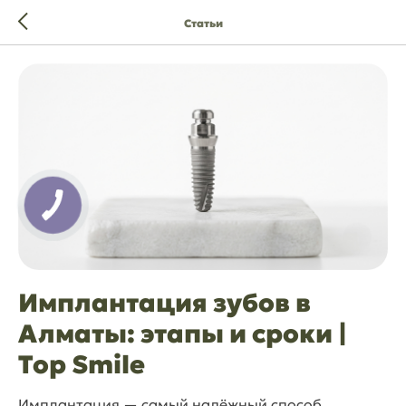
Статьи
Имплантация зубов в
Алматы: этапы и сроки |
Top Smile
Имплантация — самый надёжный способ