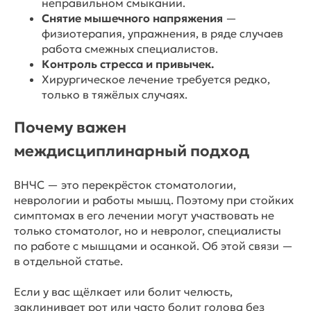
неправильном смыкании.
Снятие мышечного напряжения
—
физиотерапия, упражнения, в ряде случаев
работа смежных специалистов.
Контроль стресса и привычек.
Хирургическое лечение требуется редко,
только в тяжёлых случаях.
Почему важен
междисциплинарный подход
ВНЧС — это перекрёсток стоматологии,
неврологии и работы мышц. Поэтому при стойких
симптомах в его лечении могут участвовать не
только стоматолог, но и невролог, специалисты
по работе с мышцами и осанкой. Об этой связи —
в отдельной статье.
Если у вас щёлкает или болит челюсть,
заклинивает рот или часто болит голова без