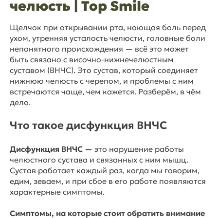
челюсть | Top Smile
Щелчок при открывании рта, ноющая боль перед
ухом, утренняя усталость челюсти, головные боли
непонятного происхождения — всё это может
быть связано с височно-нижнечелюстным
суставом (ВНЧС). Это сустав, который соединяет
нижнюю челюсть с черепом, и проблемы с ним
встречаются чаще, чем кажется. Разберём, в чём
дело.
Что такое дисфункция ВНЧС
Дисфункция ВНЧС —
это нарушение работы
челюстного сустава и связанных с ним мышц.
Сустав работает каждый раз, когда мы говорим,
едим, зеваем, и при сбое в его работе появляются
характерные симптомы.
Симптомы, на которые стоит обратить внимание