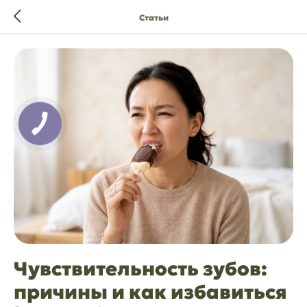
Статьи
Чувствительность зубов:
причины и как избавиться