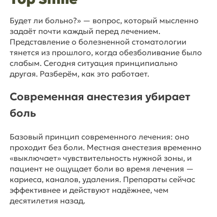
Будет ли больно?» — вопрос, который мысленно
задаёт почти каждый перед лечением.
Представление о болезненной стоматологии
тянется из прошлого, когда обезболивание было
слабым. Сегодня ситуация принципиально
другая. Разберём, как это работает.
Современная анестезия убирает
боль
Базовый принцип современного лечения: оно
проходит без боли. Местная анестезия временно
«выключает» чувствительность нужной зоны, и
пациент не ощущает боли во время лечения —
кариеса, каналов, удаления. Препараты сейчас
эффективнее и действуют надёжнее, чем
десятилетия назад.