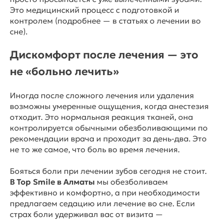
Это медицинский процесс с подготовкой и
контролем (подробнее — в статьях о лечении во
сне).
Дискомфорт после лечения — это
не «больно лечить»
Иногда после сложного лечения или удаления
возможны умеренные ощущения, когда анестезия
отходит. Это нормальная реакция тканей, она
контролируется обычными обезболивающими по
рекомендации врача и проходит за день-два. Это
не то же самое, что боль во время лечения.
Бояться боли при лечении зубов сегодня не стоит.
В Top Smile в Алматы
мы обезболиваем
эффективно и комфортно, а при необходимости
предлагаем седацию или лечение во сне. Если
страх боли удерживал вас от визита —