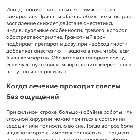
Иногда пациенты говорят, что им «не берёт
заморозка». Причины обычно объяснимы: острое
воспаление снижает действие анестетика,
индивидуальные особенности, тревога, которая
обостряет восприятие. Грамотный врач
подбирает препарат и дозу, при необходимости
добавляет анестезию — задача в том, чтобы вам
было комфортно. Обязательно говорите врачу,
если чувствуете дискомфорт: лечить «через боль»
не нужно и неправильно.
Когда лечение проходит совсем
без ощущений
При сильном страхе, большом объёме работы или
сложной хирургии можно лечиться в состоянии
седации или полностью во сне. Тогда вопрос боли
и дискомфорта снимается полностью — пациент
просто просыпается с уже вылеченными зубами.