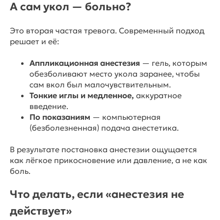
А сам укол — больно?
Это вторая частая тревога. Современный подход
решает и её:
Аппликационная анестезия
— гель, которым
обезболивают место укола заранее, чтобы
сам вкол был малочувствительным.
Тонкие иглы и медленное,
аккуратное
введение.
По показаниям
— компьютерная
(безболезненная) подача анестетика.
В результате постановка анестезии ощущается
как лёгкое прикосновение или давление, а не как
боль.
Что делать, если «анестезия не
действует»